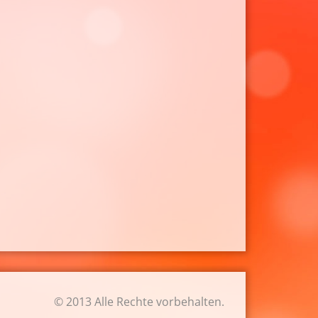
© 2013 Alle Rechte vorbehalten.