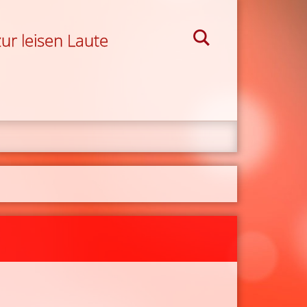
ur leisen Laute